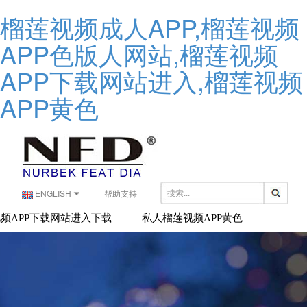
榴莲视频成人APP,榴莲视频
APP色版人网站,榴莲视频
APP下载网站进入,榴莲视频
APP黄色
ENGLISH
帮助支持
频APP下载网站进入下载
私人榴莲视频APP黄色