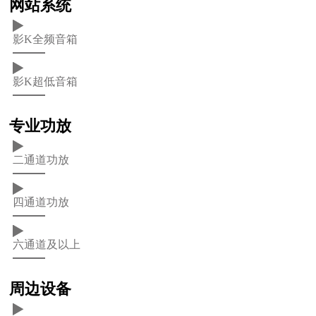
网站系统
影K全频音箱
影K超低音箱
专业功放
二通道功放
四通道功放
六通道及以上
周边设备