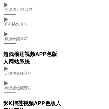
会议/多用途音箱
户外防水音箱
有源全频音箱
超低榴莲视频APP色版
人网站系统
无源超低频音箱
有源超低频音箱
影K榴莲视频APP色版人