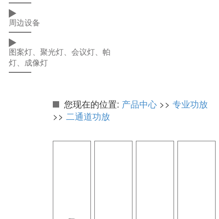
周边设备
图案灯、聚光灯、会议灯、帕
灯、成像灯
您现在的位置:
产品中心
>>
专业功放
>>
二通道功放