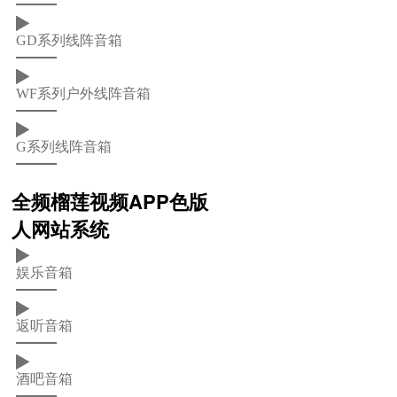
GD系列线阵音箱
WF系列户外线阵音箱
G系列线阵音箱
全频榴莲视频APP色版
人网站系统
娱乐音箱
返听音箱
酒吧音箱