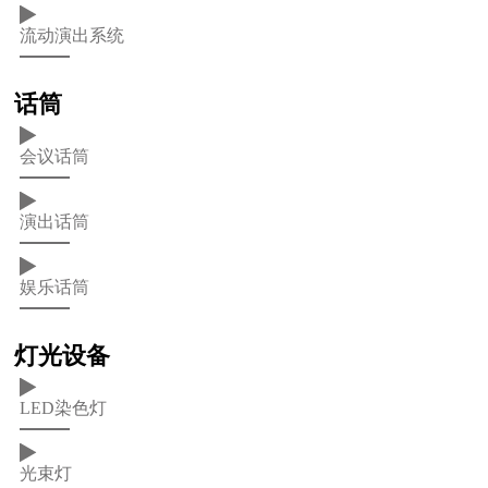
流动演出系统
话筒
会议话筒
演出话筒
娱乐话筒
灯光设备
LED染色灯
光束灯